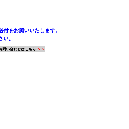
送付をお願いいたします。
さい。
お問い合わせはこちら
＞＞