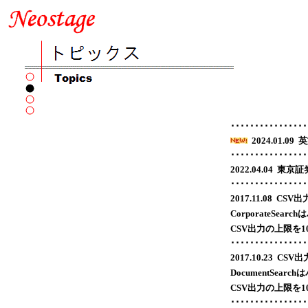
････････････････
2024.01.
････････････････
2022.04.0
････････････････
2017.11.08 C
CorporateSe
CSV出力の上限を1
････････････････
2017.10.23 C
DocumentSea
CSV出力の上限を1
････････････････