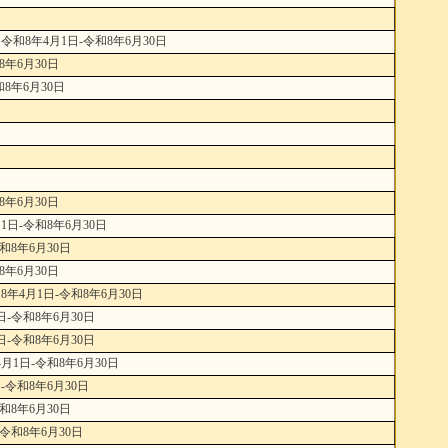
8年4月1日-令和8年6月30日
年6月30日
8年6月30日
年6月30日
日-令和8年6月30日
8年6月30日
年6月30日
4月1日-令和8年6月30日
-令和8年6月30日
-令和8年6月30日
1日-令和8年6月30日
令和8年6月30日
8年6月30日
和8年6月30日