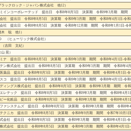
ブラックロック・ジャパン株式会社 他12）
ミインコーポレーテッド 提出日 令和8年8月5日 決算期 令和9年3月期 期間 令和
会社 提出日 令和8年8月5日 決算期 令和9年3月期 期間 令和8年4月1日-令和8
会社 提出日 令和8年8月5日 決算期 令和8年12月期 期間 令和8年1月1日-令和
都木 聡 他1）
ＨＤ （ヒューリック株式会社）
 （吉田 文紀）
山 晃）
ミナ 提出日 令和8年8月5日 決算期 令和9年3月期 期間 令和8年4月1日-令和8
テン株式会社 提出日 令和8年8月5日 決算期 令和9年3月期 期間 令和8年4月1
医薬品 提出日 令和8年8月5日 決算期 令和9年3月期 期間 令和8年4月1日-令和
スコ 提出日 令和8年8月5日 決算期 令和9年3月期 期間 令和8年4月1日-令和8
ディングス株式会社 提出日 令和8年8月5日 決算期 令和9年3月期 期間 令和8年
エレテック 提出日 令和8年8月5日 決算期 令和9年3月期 期間 令和8年4月1日
ビー化粧品 提出日 令和8年8月5日 決算期 令和9年3月期 期間 令和8年4月1日
ファシステムズ 提出日 令和8年8月5日 決算期 令和9年3月期 期間 令和8年4月
テクニカ 提出日 令和8年8月5日 決算期 令和8年9月期 期間 令和7年10月1日-
式会社 提出日 令和8年8月5日 決算期 令和9年3月期 期間 令和8年4月1日-令和
株式会社 提出日 令和8年8月5日 決算期 令和9年3月期 期間 令和8年4月1日-令