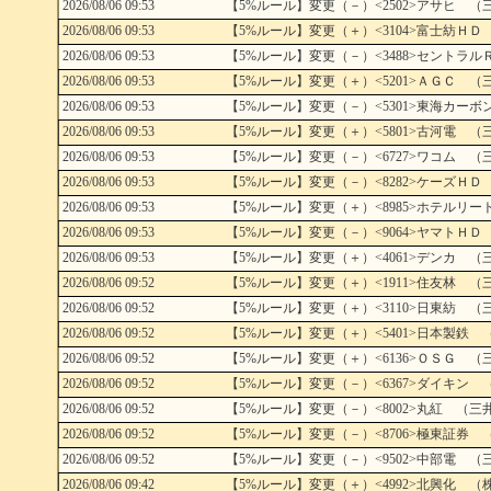
2026/08/06 09:53
【5%ルール】変更（－）<2502>アサヒ （
2026/08/06 09:53
【5%ルール】変更（＋）<3104>富士紡ＨＤ
2026/08/06 09:53
【5%ルール】変更（－）<3488>セントラル
2026/08/06 09:53
【5%ルール】変更（＋）<5201>ＡＧＣ （
2026/08/06 09:53
【5%ルール】変更（－）<5301>東海カーボ
2026/08/06 09:53
【5%ルール】変更（＋）<5801>古河電 （
2026/08/06 09:53
【5%ルール】変更（－）<6727>ワコム （
2026/08/06 09:53
【5%ルール】変更（－）<8282>ケーズＨＤ
2026/08/06 09:53
【5%ルール】変更（＋）<8985>ホテルリー
2026/08/06 09:53
【5%ルール】変更（－）<9064>ヤマトＨＤ
2026/08/06 09:53
【5%ルール】変更（＋）<4061>デンカ （
2026/08/06 09:52
【5%ルール】変更（＋）<1911>住友林 （
2026/08/06 09:52
【5%ルール】変更（＋）<3110>日東紡 （
2026/08/06 09:52
【5%ルール】変更（＋）<5401>日本製鉄 
2026/08/06 09:52
【5%ルール】変更（＋）<6136>ＯＳＧ （
2026/08/06 09:52
【5%ルール】変更（－）<6367>ダイキン 
2026/08/06 09:52
【5%ルール】変更（－）<8002>丸紅 （三
2026/08/06 09:52
【5%ルール】変更（－）<8706>極東証券 
2026/08/06 09:52
【5%ルール】変更（－）<9502>中部電 （
2026/08/06 09:42
【5%ルール】変更（＋）<4992>北興化 （