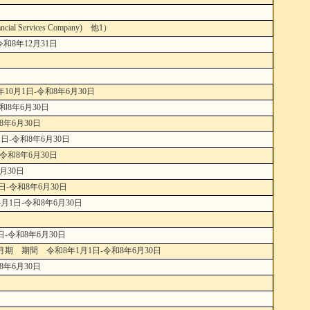
rvices Company) 他1）
和8年12月31日
0月1日-令和8年6月30日
8年6月30日
年6月30日
-令和8年6月30日
和8年6月30日
月30日
-令和8年6月30日
1日-令和8年6月30日
-令和8年6月30日
 期間 令和8年1月1日-令和8年6月30日
年6月30日