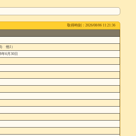
取得時刻：2026/08/06 11:21:36
d) 他1）
年6月30日