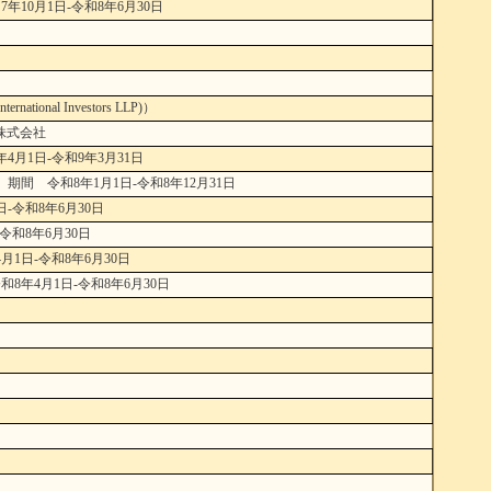
10月1日-令和8年6月30日
l Investors LLP)）
株式会社
月1日-令和9年3月31日
間 令和8年1月1日-令和8年12月31日
-令和8年6月30日
和8年6月30日
1日-令和8年6月30日
年4月1日-令和8年6月30日