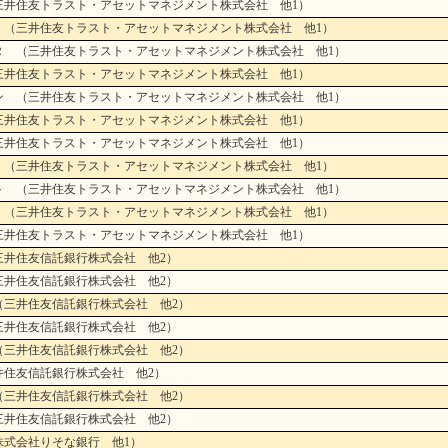
三井住友トラスト・アセットマネジメント株式会社 他1）
 （三井住友トラスト・アセットマネジメント株式会社 他1）
Ｒ （三井住友トラスト・アセットマネジメント株式会社 他1）
三井住友トラスト・アセットマネジメント株式会社 他1）
ン （三井住友トラスト・アセットマネジメント株式会社 他1）
三井住友トラスト・アセットマネジメント株式会社 他1）
三井住友トラスト・アセットマネジメント株式会社 他1）
 （三井住友トラスト・アセットマネジメント株式会社 他1）
ト （三井住友トラスト・アセットマネジメント株式会社 他1）
 （三井住友トラスト・アセットマネジメント株式会社 他1）
三井住友トラスト・アセットマネジメント株式会社 他1）
三井住友信託銀行株式会社 他2）
三井住友信託銀行株式会社 他2）
（三井住友信託銀行株式会社 他2）
三井住友信託銀行株式会社 他2）
（三井住友信託銀行株式会社 他2）
井住友信託銀行株式会社 他2）
（三井住友信託銀行株式会社 他2）
三井住友信託銀行株式会社 他2）
株式会社りそな銀行 他1）