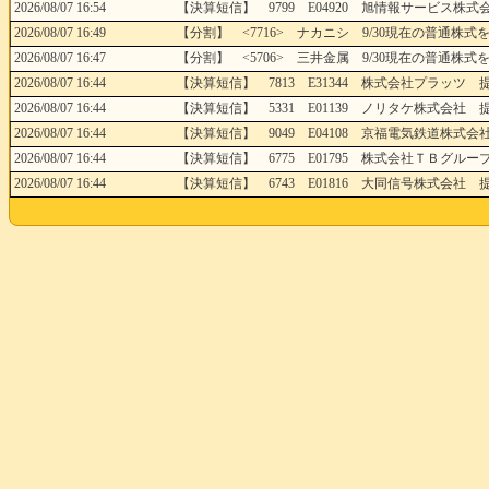
2026/08/07 16:54
【決算短信】 9799 E04920 旭情報サービス株式会
2026/08/07 16:49
【分割】 <7716> ナカニシ 9/30現在の普通株式を
2026/08/07 16:47
【分割】 <5706> 三井金属 9/30現在の普通株式を
2026/08/07 16:44
【決算短信】 7813 E31344 株式会社プラッツ 提
2026/08/07 16:44
【決算短信】 5331 E01139 ノリタケ株式会社 提
2026/08/07 16:44
【決算短信】 9049 E04108 京福電気鉄道株式会社
2026/08/07 16:44
【決算短信】 6775 E01795 株式会社ＴＢグループ
2026/08/07 16:44
【決算短信】 6743 E01816 大同信号株式会社 提